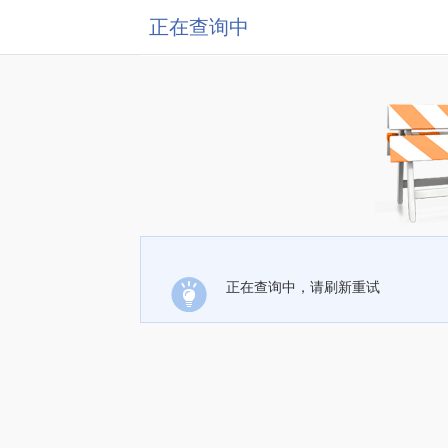
正在查询中
正在查询中，请刷新重试