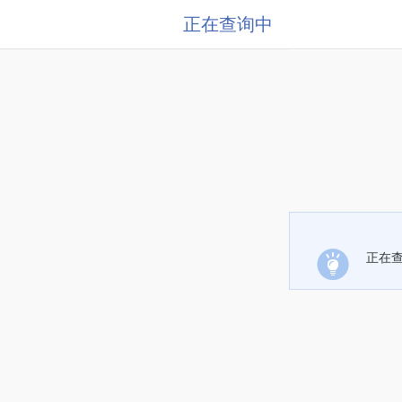
正在查询中
正在