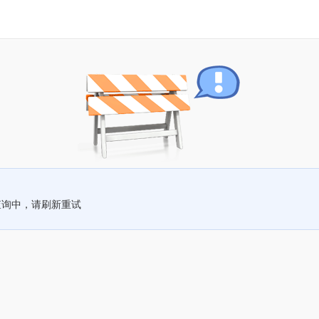
查询中，请刷新重试