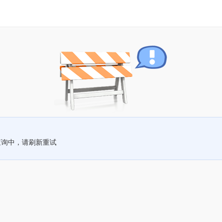
查询中，请刷新重试