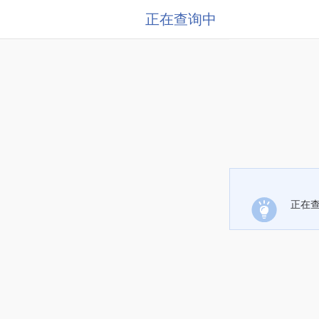
正在查询中
正在