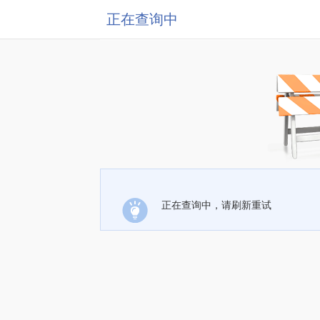
正在查询中
正在查询中，请刷新重试